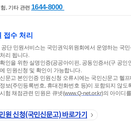
1644-8000
험, 기타 관련
 접수 처리
 공단 민원서비스는 국민권익위원회에서 운영하는 국
처리 됩니다.
확인을 위한 실명인증(공공아이핀, 공동인증서(구 공인인
에 민원신청 및 확인이 가능합니다.
신문고 본인인증 민원신청 오류시에는 국민신문고 헬프데스크
정보(주민등록번호, 휴대전화번호 등)이 포함되지 않도
시험 채점관련 민원은 큐넷
(www.Q-net.or.kr)
의 아이디를
민원 신청
(국민신문고) 바로가기