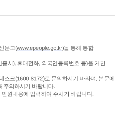
민신문고
(www.epeople.go.kr)
을 통해 통합
증서), 휴대전화, 외국인등록번호 등)을 거친
(1600-8172)로 문의하시기 바라며, 본문에
록 주의하시기 바랍니다.
 민원내용에 입력하여 주시기 바랍니다.