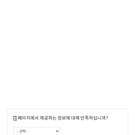
페이지에서 제공하는 정보에 대해 만족하십니까?