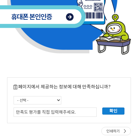
페이지에서 제공하는 정보에 대해 만족하십니까?
인쇄하기