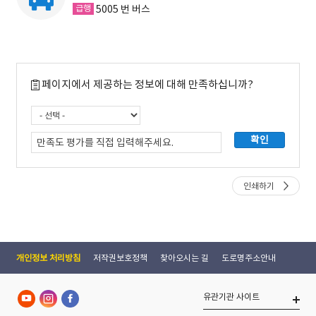
5005 번 버스
페이지에서 제공하는 정보에 대해 만족하십니까?
인쇄하기
개인정보 처리방침
저작권보호정책
찾아오시는 길
도로명주소안내
유관기관 사이트