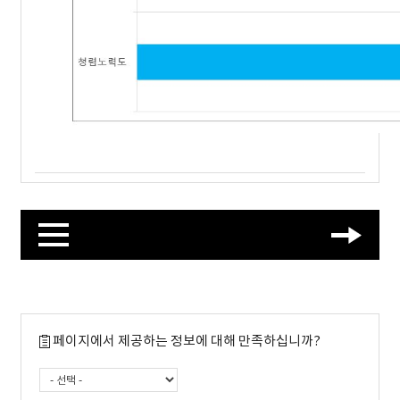
페이지에서 제공하는 정보에 대해 만족하십니까?