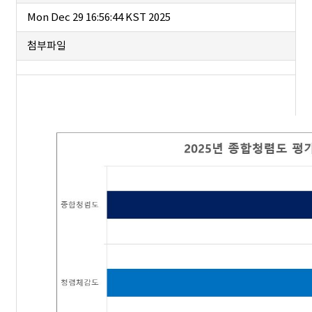
Mon Dec 29 16:56:44 KST 2025
첨부파일