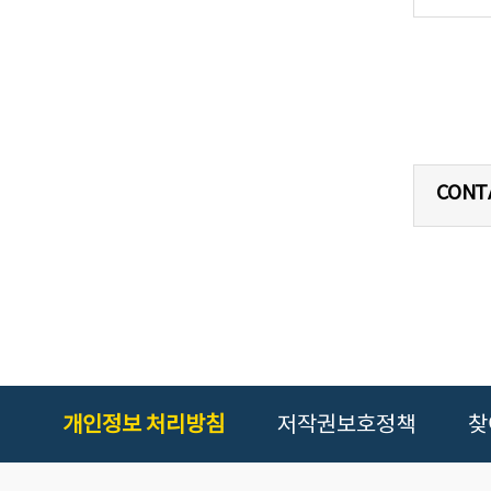
CONT
개인정보 처리방침
저작권보호정책
찾