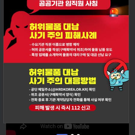
HRDK
소식을
당신께 전합니다.
HRDK 홍보센터 바로가기