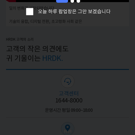
오늘 하루 팝업창은 그만 보겠습니다
HRDK 고객의 소리
고객의 작은 의견에도
귀 기울이는
HRDK.
고객센터
1644-8000
운영시간 평일 09:00~18:00